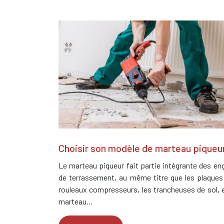
Choisir son modèle de marteau piqueur
Le marteau piqueur fait partie intégrante des eng
de terrassement, au même titre que les plaques 
rouleaux compresseurs, les trancheuses de sol, 
marteau…