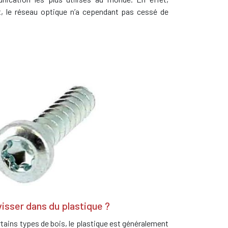
, le réseau optique n’a cependant pas cessé de
 visser dans du plastique ?
tains types de bois, le plastique est généralement