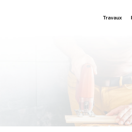
Travaux