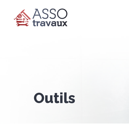
Outils