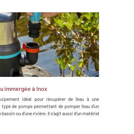
u immergée à Inox
ipement idéal pour récupérer de l’eau à une
le type de pompe permettant de pomper l’eau d’un
bassin ou d’une rivière. Il s’agit aussi d’un matériel