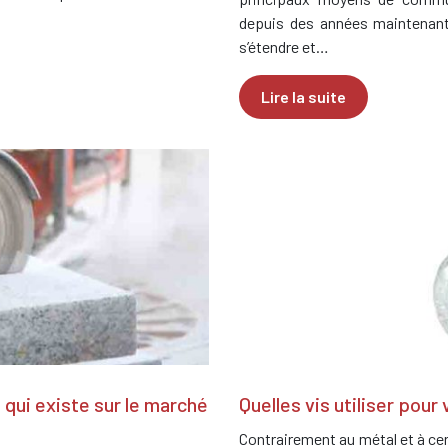
depuis des années maintenant
s’étendre et…
Lire la suite
 qui existe sur le marché
Quelles vis utiliser pour
Contrairement au métal et à cer