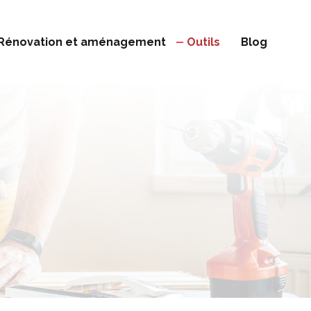
Rénovation et aménagement
Outils
Blog