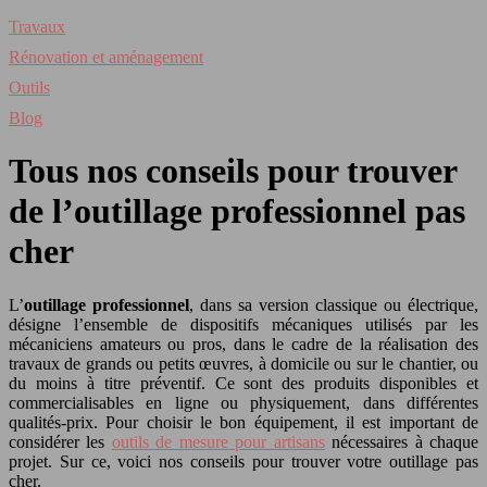
Travaux
Rénovation et aménagement
Outils
Blog
Tous nos conseils pour trouver
de l’outillage professionnel pas
cher
L’
outillage professionnel
, dans sa version classique ou électrique,
désigne l’ensemble de dispositifs mécaniques utilisés par les
mécaniciens amateurs ou pros, dans le cadre de la réalisation des
travaux de grands ou petits œuvres, à domicile ou sur le chantier, ou
du moins à titre préventif. Ce sont des produits disponibles et
commercialisables en ligne ou physiquement, dans différentes
qualités-prix. Pour choisir le bon équipement, il est important de
considérer les
outils de mesure pour artisans
nécessaires à chaque
projet. Sur ce, voici nos conseils pour trouver votre outillage pas
cher.